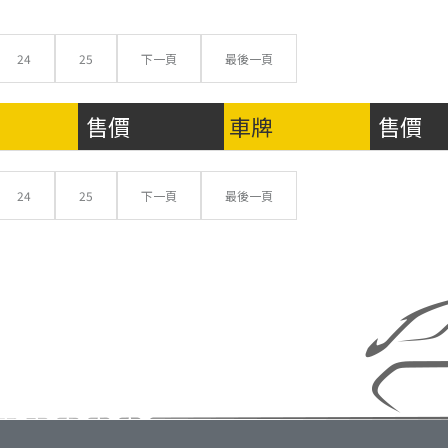
24
25
下一頁
最後一頁
售價
車牌
售價
24
25
下一頁
最後一頁