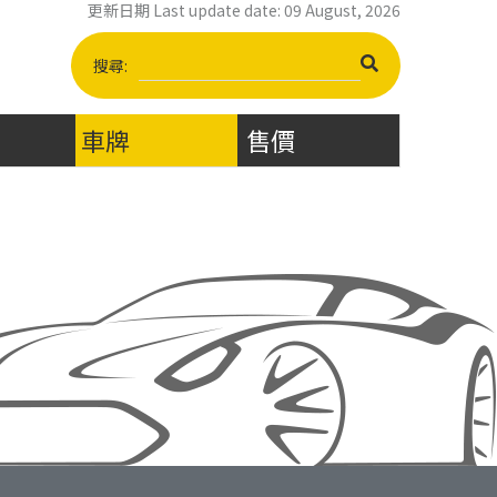
更新日期 Last update date: 09 August, 2026
搜尋:
車牌
售價