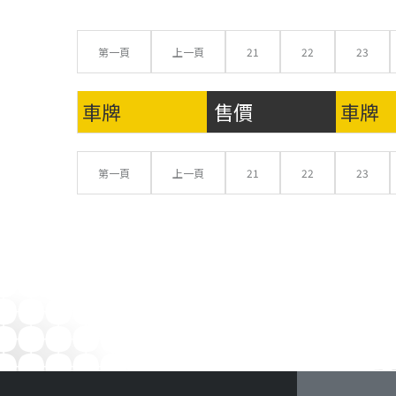
第一頁
上一頁
21
22
23
車牌
售價
車牌
第一頁
上一頁
21
22
23