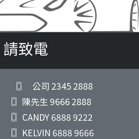
請致電
公司
2345 2888
陳先生
9666 2888
CANDY
6888 9222
KELVIN
6888 9666